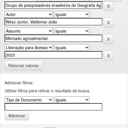
Retornar valores
Adicionar filtros:
Utilizar filtros para refinar o resultado de busca.