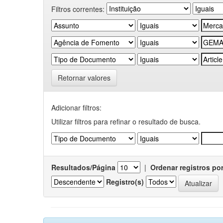
Filtros correntes:
Retornar valores
Adicionar filtros:
Utilizar filtros para refinar o resultado de busca.
Resultados/Página
|
Ordenar registros po
Registro(s)