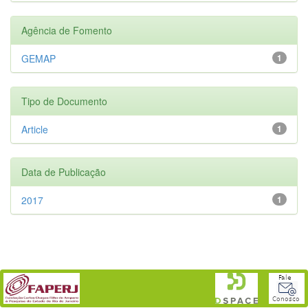
Agência de Fomento
GEMAP
1
Tipo de Documento
Article
1
Data de Publicação
2017
1