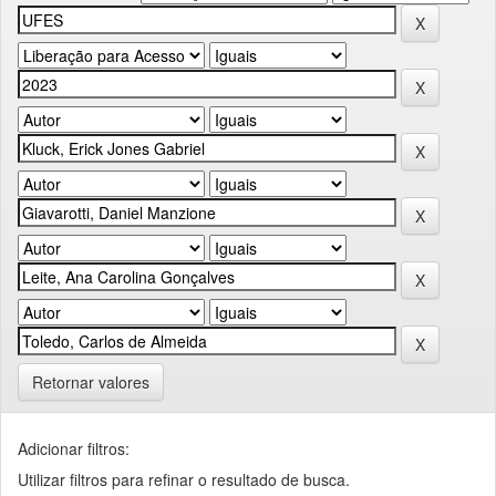
Retornar valores
Adicionar filtros:
Utilizar filtros para refinar o resultado de busca.