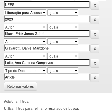
Retornar valores
Adicionar filtros:
Utilizar filtros para refinar o resultado de busca.