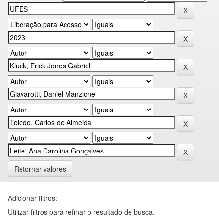
Retornar valores
Adicionar filtros:
Utilizar filtros para refinar o resultado de busca.