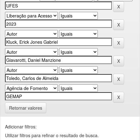
Retornar valores
Adicionar filtros:
Utilizar filtros para refinar o resultado de busca.