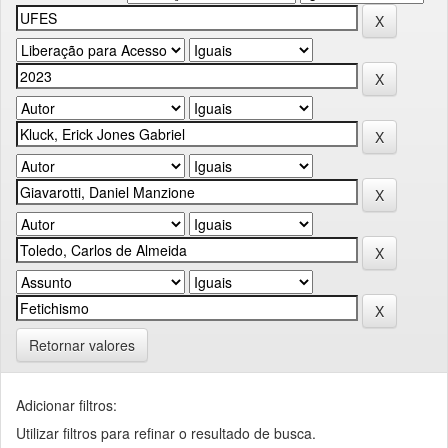
Retornar valores
Adicionar filtros:
Utilizar filtros para refinar o resultado de busca.