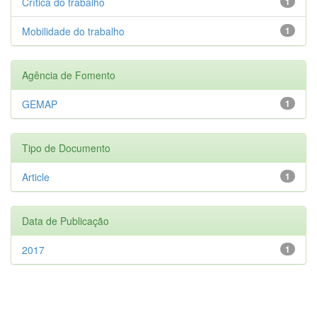
Crítica do trabalho
1
Mobilidade do trabalho
1
Agência de Fomento
GEMAP
1
Tipo de Documento
Article
1
Data de Publicação
2017
1