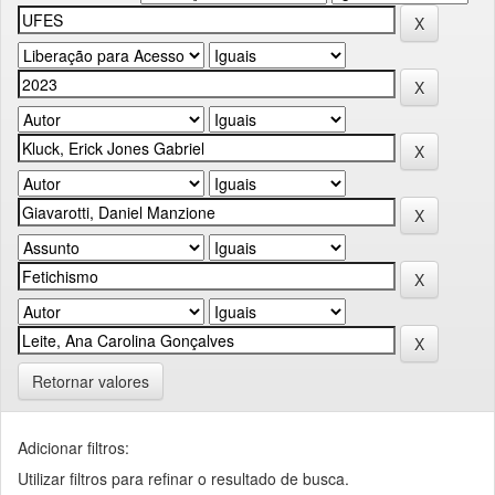
Retornar valores
Adicionar filtros:
Utilizar filtros para refinar o resultado de busca.