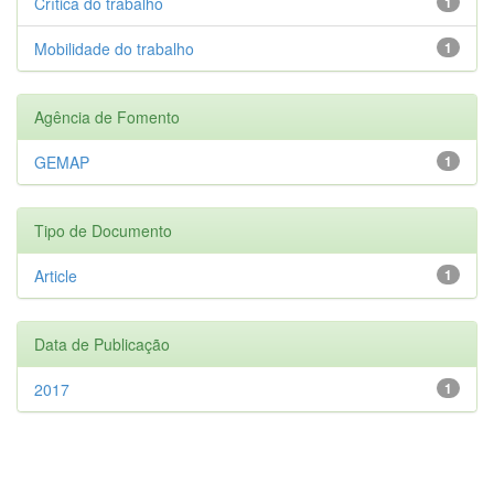
Crítica do trabalho
1
Mobilidade do trabalho
1
Agência de Fomento
GEMAP
1
Tipo de Documento
Article
1
Data de Publicação
2017
1