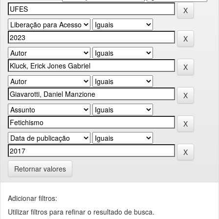
Retornar valores
Adicionar filtros:
Utilizar filtros para refinar o resultado de busca.