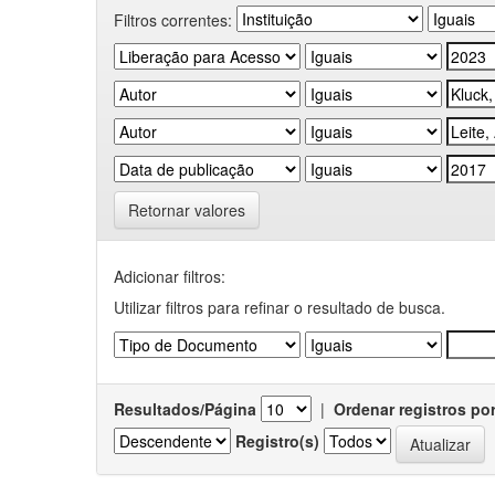
Filtros correntes:
Retornar valores
Adicionar filtros:
Utilizar filtros para refinar o resultado de busca.
Resultados/Página
|
Ordenar registros po
Registro(s)