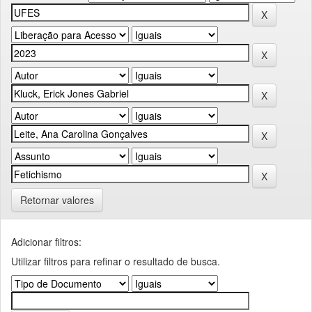
Retornar valores
Adicionar filtros:
Utilizar filtros para refinar o resultado de busca.