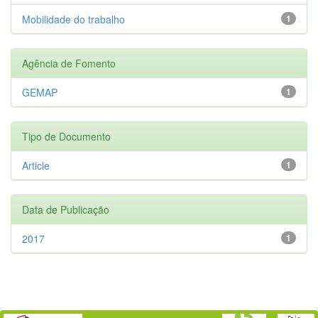
Mobilidade do trabalho
1
Agência de Fomento
GEMAP
1
Tipo de Documento
Article
1
Data de Publicação
2017
1