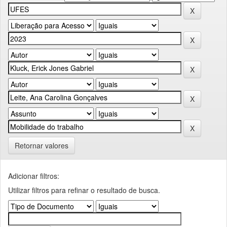
Retornar valores
Adicionar filtros:
Utilizar filtros para refinar o resultado de busca.