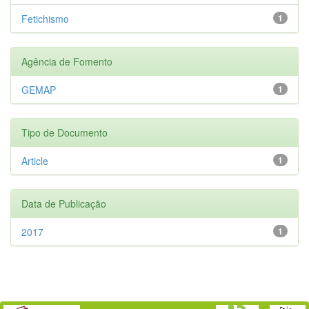
Fetichismo
1
Agência de Fomento
GEMAP
1
Tipo de Documento
Article
1
Data de Publicação
2017
1