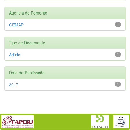
Agência de Fomento
GEMAP
1
Tipo de Documento
Article
1
Data de Publicação
2017
1