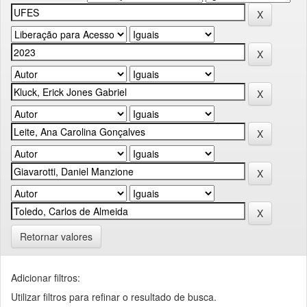
Retornar valores
Adicionar filtros:
Utilizar filtros para refinar o resultado de busca.