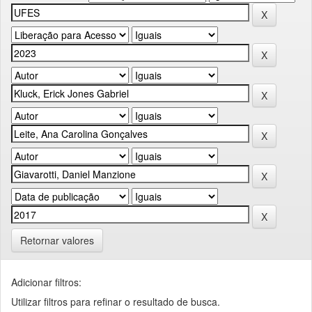
Retornar valores
Adicionar filtros:
Utilizar filtros para refinar o resultado de busca.