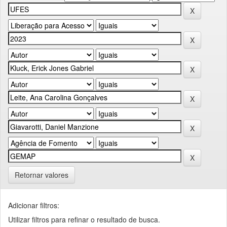
Retornar valores
Adicionar filtros:
Utilizar filtros para refinar o resultado de busca.