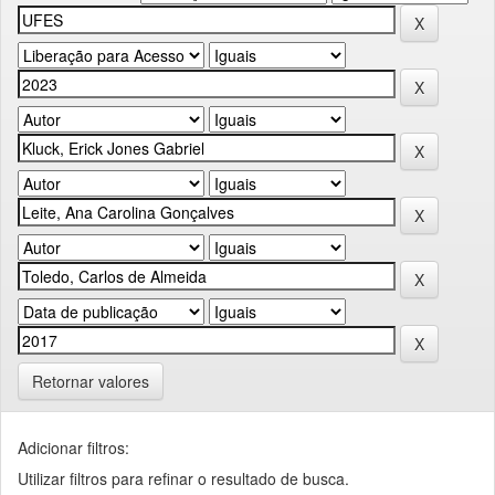
Retornar valores
Adicionar filtros:
Utilizar filtros para refinar o resultado de busca.