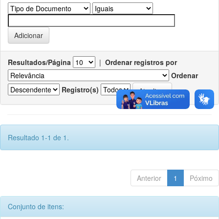
Resultados/Página
|
Ordenar registros por
Ordenar
Registro(s)
Resultado 1-1 de 1.
Anterior
1
Póximo
Conjunto de itens: