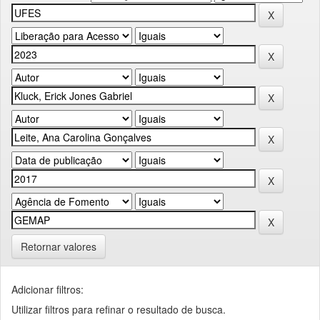
Retornar valores
Adicionar filtros:
Utilizar filtros para refinar o resultado de busca.