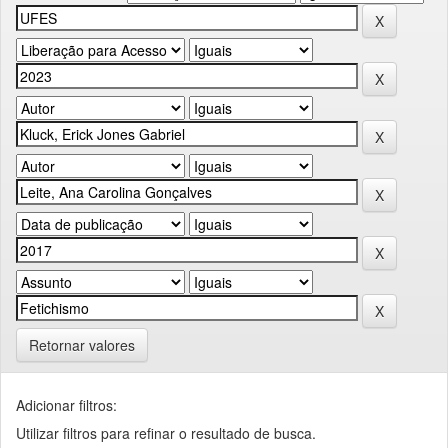
Retornar valores
Adicionar filtros:
Utilizar filtros para refinar o resultado de busca.