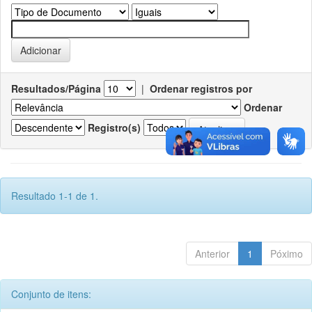
Resultados/Página
|
Ordenar registros por
Ordenar
Registro(s)
Resultado 1-1 de 1.
Anterior
1
Póximo
Conjunto de itens: