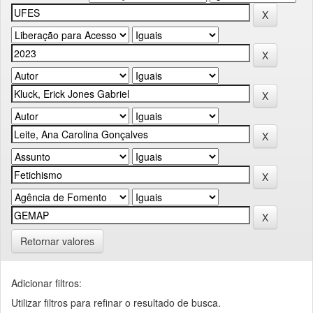
Retornar valores
Adicionar filtros:
Utilizar filtros para refinar o resultado de busca.