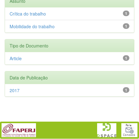
Assunto
Crítica do trabalho
1
Mobilidade do trabalho
1
Tipo de Documento
Article
1
Data de Publicação
2017
1