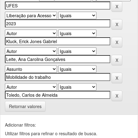
Retornar valores
Adicionar filtros:
Utilizar filtros para refinar o resultado de busca.