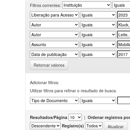
Filtros correntes:
Retornar valores
Adicionar filtros:
Utilizar filtros para refinar o resultado de busca.
Resultados/Página
|
Ordenar registros po
Registro(s)