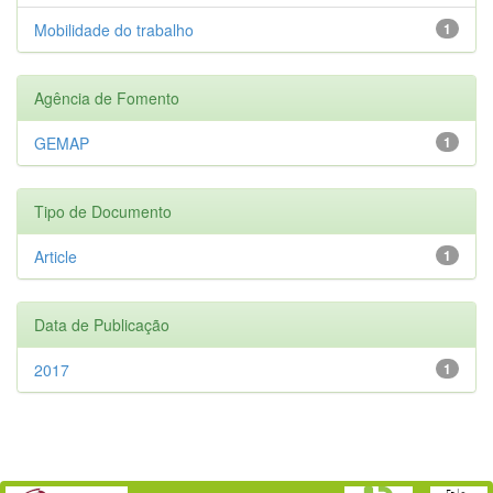
Mobilidade do trabalho
1
Agência de Fomento
GEMAP
1
Tipo de Documento
Article
1
Data de Publicação
2017
1