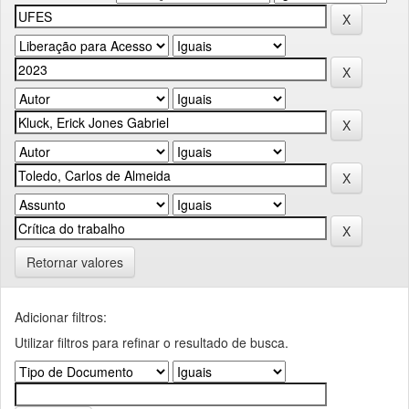
Retornar valores
Adicionar filtros:
Utilizar filtros para refinar o resultado de busca.