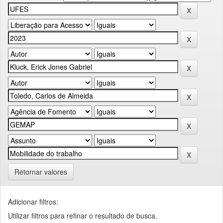
Retornar valores
Adicionar filtros:
Utilizar filtros para refinar o resultado de busca.