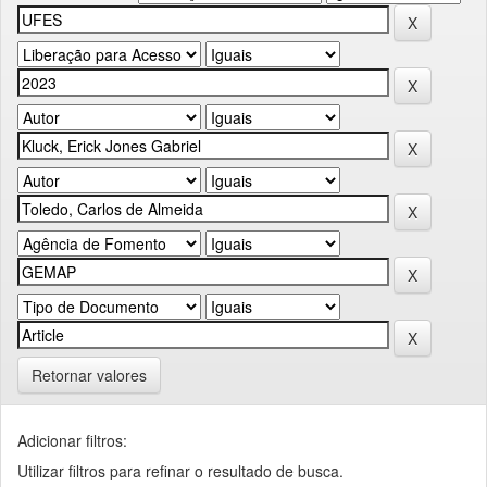
Retornar valores
Adicionar filtros:
Utilizar filtros para refinar o resultado de busca.