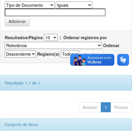
Resultados/Página
|
Ordenar registros por
Ordenar
Registro(s)
Resultado 1-1 de 1.
Anterior
1
Póximo
Conjunto de itens: