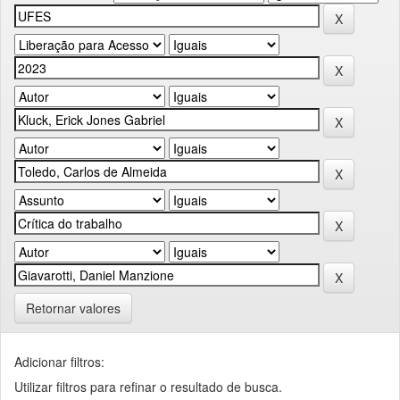
Retornar valores
Adicionar filtros:
Utilizar filtros para refinar o resultado de busca.