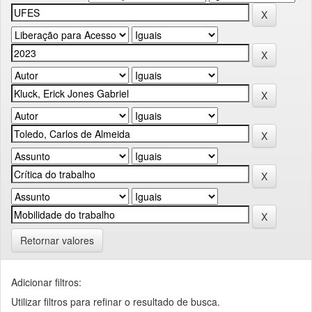
Retornar valores
Adicionar filtros:
Utilizar filtros para refinar o resultado de busca.