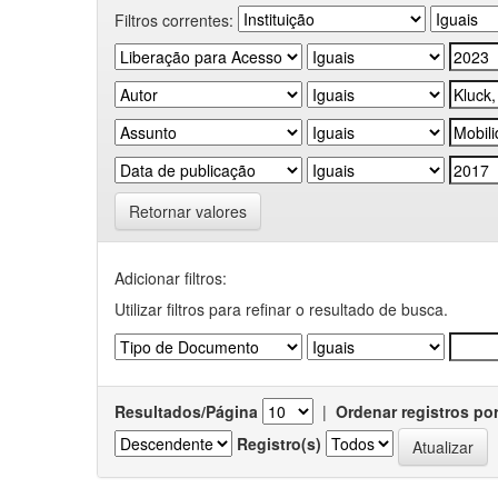
Filtros correntes:
Retornar valores
Adicionar filtros:
Utilizar filtros para refinar o resultado de busca.
Resultados/Página
|
Ordenar registros po
Registro(s)