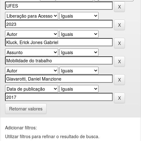
Retornar valores
Adicionar filtros:
Utilizar filtros para refinar o resultado de busca.