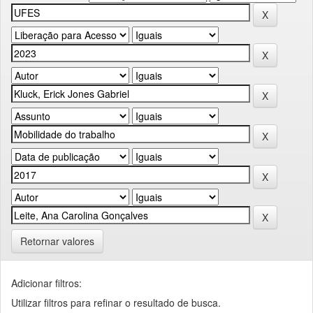
Retornar valores
Adicionar filtros:
Utilizar filtros para refinar o resultado de busca.