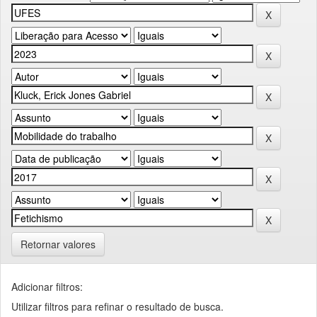
Retornar valores
Adicionar filtros:
Utilizar filtros para refinar o resultado de busca.