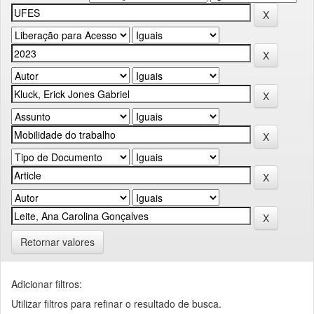
Retornar valores
Adicionar filtros:
Utilizar filtros para refinar o resultado de busca.