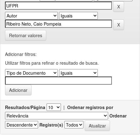
Retornar valores
Adicionar filtros:
Utilizar filtros para refinar o resultado de busca.
Resultados/Página
|
Ordenar registros por
Ordenar
Registro(s)