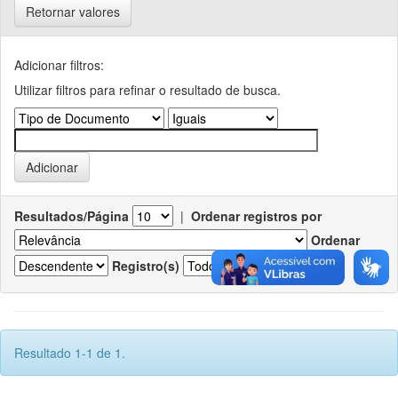
Retornar valores
Adicionar filtros:
Utilizar filtros para refinar o resultado de busca.
Resultados/Página
|
Ordenar registros por
Ordenar
Registro(s)
Resultado 1-1 de 1.