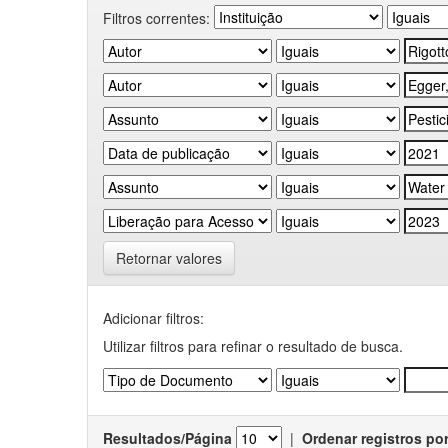
Filtros correntes:
Retornar valores
Adicionar filtros:
Utilizar filtros para refinar o resultado de busca.
Resultados/Página
|
Ordenar registros po