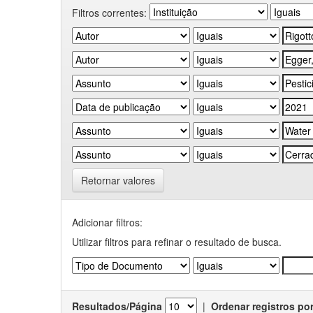
Filtros correntes:
Retornar valores
Adicionar filtros:
Utilizar filtros para refinar o resultado de busca.
Resultados/Página
|
Ordenar registros po