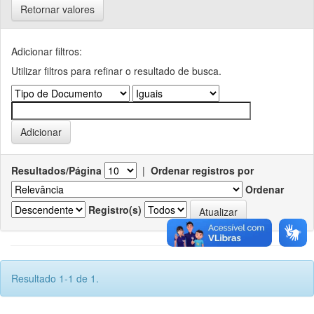
Retornar valores
Adicionar filtros:
Utilizar filtros para refinar o resultado de busca.
Resultados/Página
|
Ordenar registros por
Ordenar
Registro(s)
Resultado 1-1 de 1.