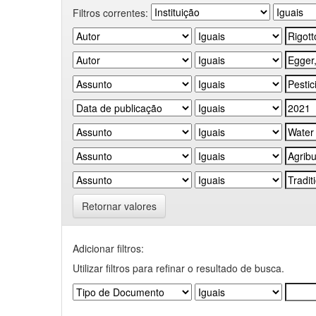
Filtros correntes:
Retornar valores
Adicionar filtros:
Utilizar filtros para refinar o resultado de busca.