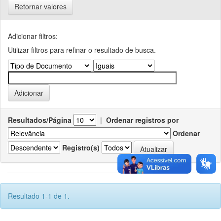
Retornar valores
Adicionar filtros:
Utilizar filtros para refinar o resultado de busca.
Resultados/Página
|
Ordenar registros por
Ordenar
Registro(s)
Resultado 1-1 de 1.