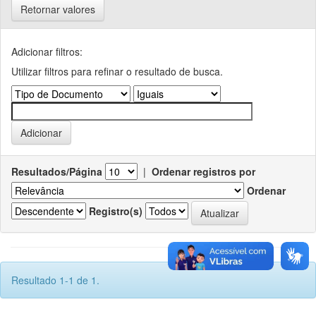
Retornar valores
Adicionar filtros:
Utilizar filtros para refinar o resultado de busca.
Resultados/Página
|
Ordenar registros por
Ordenar
Registro(s)
Resultado 1-1 de 1.