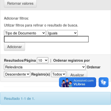
Retornar valores
Adicionar filtros:
Utilizar filtros para refinar o resultado de busca.
Resultados/Página
|
Ordenar registros por
Ordenar
Registro(s)
Resultado 1-1 de 1.