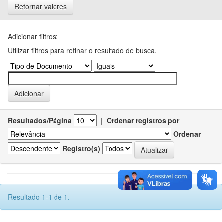
Retornar valores
Adicionar filtros:
Utilizar filtros para refinar o resultado de busca.
Resultados/Página
|
Ordenar registros por
Ordenar
Registro(s)
Resultado 1-1 de 1.