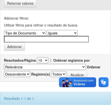
Retornar valores
Adicionar filtros:
Utilizar filtros para refinar o resultado de busca.
Resultados/Página
|
Ordenar registros por
Ordenar
Registro(s)
Resultado 1-1 de 1.