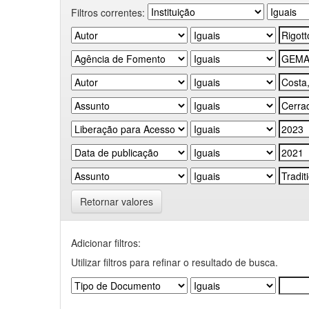
Filtros correntes:
Retornar valores
Adicionar filtros:
Utilizar filtros para refinar o resultado de busca.