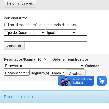
Retornar valores
Adicionar filtros:
Utilizar filtros para refinar o resultado de busca.
Resultados/Página
|
Ordenar registros por
Ordenar
Registro(s)
Resultado 1-1 de 1.