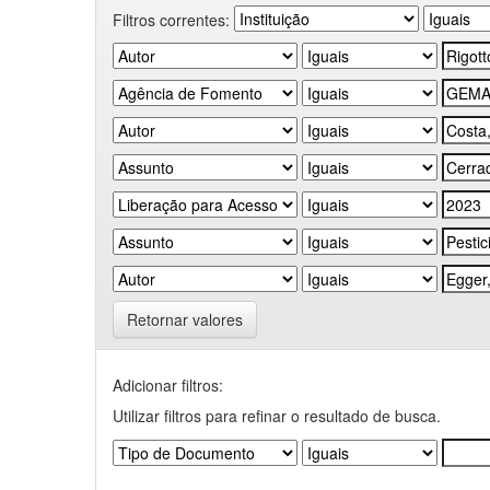
Filtros correntes:
Retornar valores
Adicionar filtros:
Utilizar filtros para refinar o resultado de busca.