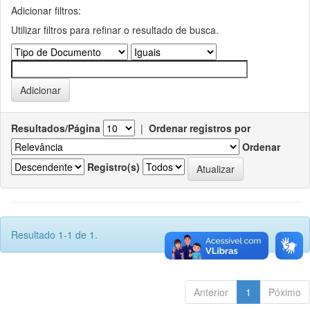
Adicionar filtros:
Utilizar filtros para refinar o resultado de busca.
Resultados/Página
|
Ordenar registros por
Ordenar
Registro(s)
Resultado 1-1 de 1.
Anterior
1
Póximo