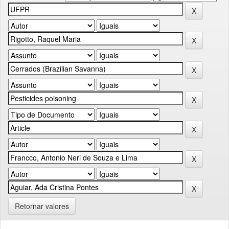
Retornar valores