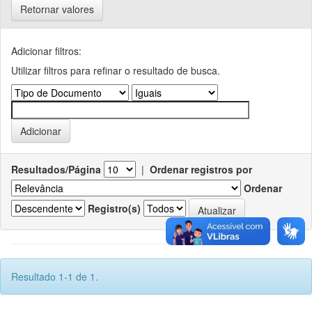
Retornar valores
Adicionar filtros:
Utilizar filtros para refinar o resultado de busca.
Resultados/Página
|
Ordenar registros por
Ordenar
Registro(s)
Resultado 1-1 de 1.