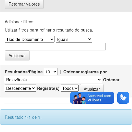
Retornar valores
Adicionar filtros:
Utilizar filtros para refinar o resultado de busca.
Resultados/Página
|
Ordenar registros por
Ordenar
Registro(s)
Resultado 1-1 de 1.