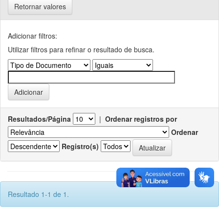
Retornar valores
Adicionar filtros:
Utilizar filtros para refinar o resultado de busca.
Resultados/Página
|
Ordenar registros por
Ordenar
Registro(s)
Resultado 1-1 de 1.